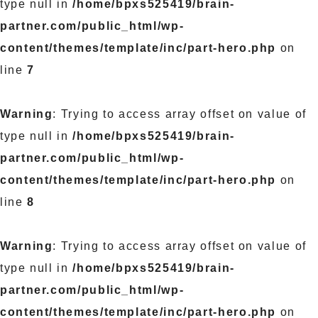
type null in
/home/bpxs525419/brain-
partner.com/public_html/wp-
content/themes/template/inc/part-hero.php
on
line
7
Warning
: Trying to access array offset on value of
type null in
/home/bpxs525419/brain-
partner.com/public_html/wp-
content/themes/template/inc/part-hero.php
on
line
8
Warning
: Trying to access array offset on value of
type null in
/home/bpxs525419/brain-
partner.com/public_html/wp-
content/themes/template/inc/part-hero.php
on