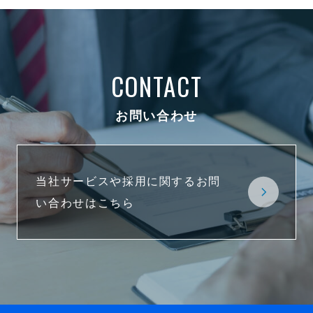
CONTACT
お問い合わせ
当社サービスや採用に関するお問
い合わせはこちら