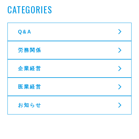
CATEGORIES
Q&A
労務関係
企業経営
医業経営
お知らせ