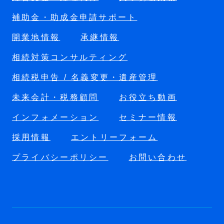
補助金・助成金申請サポート
開業地情報
承継情報
相続対策コンサルティング
相続税申告 / 名義変更・遺産管理
未来会計・税務顧問
お役立ち動画
インフォメーション
セミナー情報
採用情報
エントリーフォーム
プライバシーポリシー
お問い合わせ