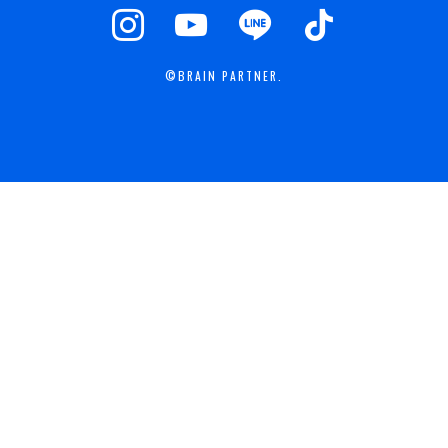
©BRAIN PARTNER.