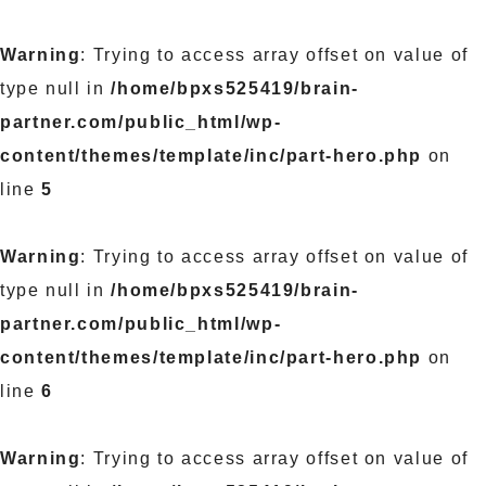
Warning
: Trying to access array offset on value of
type null in
/home/bpxs525419/brain-
partner.com/public_html/wp-
content/themes/template/inc/part-hero.php
on
line
5
Warning
: Trying to access array offset on value of
type null in
/home/bpxs525419/brain-
partner.com/public_html/wp-
content/themes/template/inc/part-hero.php
on
line
6
Warning
: Trying to access array offset on value of