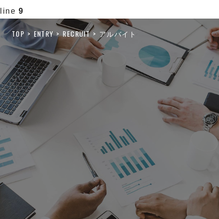
line
9
TOP
ENTRY
RECRUIT
アルバイト