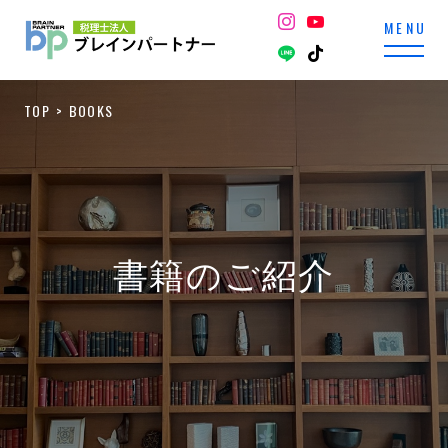
TOP
BOOKS
書籍のご紹介