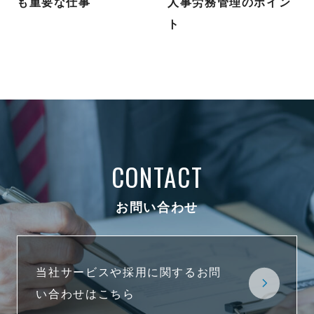
も重要な仕事
人事労務管理のポイン
ト
CONTACT
お問い合わせ
当社サービスや採用に関するお問
い合わせはこちら