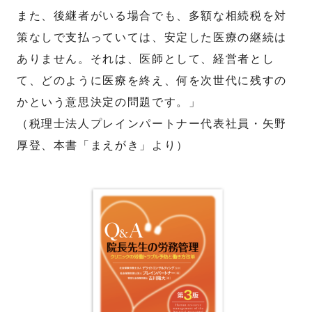
また、後継者がいる場合でも、多額な相続税を対
策なしで支払っていては、安定した医療の継続は
ありません。それは、医師として、経営者とし
て、どのように医療を終え、何を次世代に残すの
かという意思決定の問題です。」
（税理士法人プレインパートナー代表社員・矢野
厚登、本書「まえがき」より）