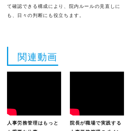
て確認できる構成により、院内ルールの見直しに
も、日々の判断にも役立ちます。
関連動画
人事労務管理はもっと
院長が職場で実践する