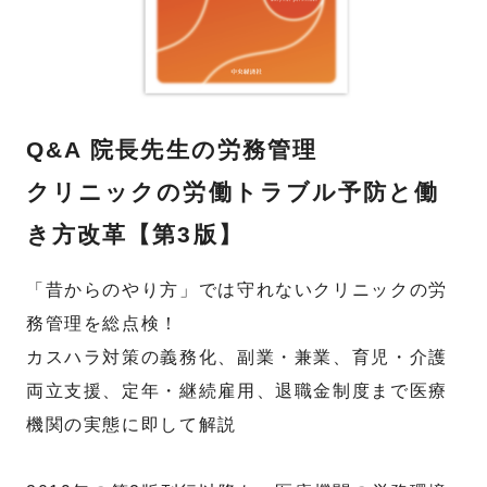
Q&A 院長先生の労務管理
クリニックの労働トラブル予防と働
き方改革【第3版】
「昔からのやり方」では守れないクリニックの労
務管理を総点検！
カスハラ対策の義務化、副業・兼業、育児・介護
両立支援、定年・継続雇用、退職金制度まで医療
機関の実態に即して解説