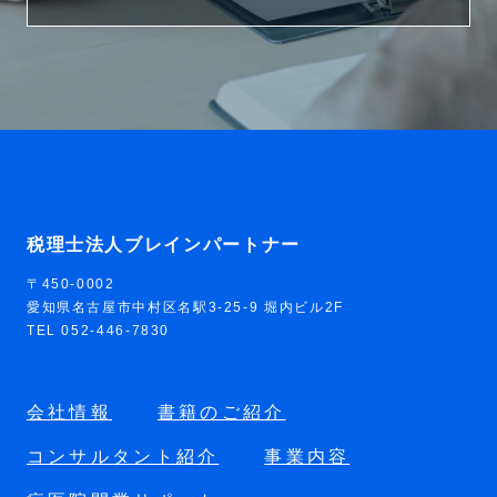
税理士法人ブレインパートナー
〒450-0002
愛知県名古屋市中村区名駅3-25-9 堀内ビル2F
TEL 052-446-7830
会社情報
書籍のご紹介
コンサルタント紹介
事業内容