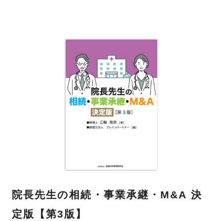
院長先生の相続・事業承継・M&A 決
定版【第3版】