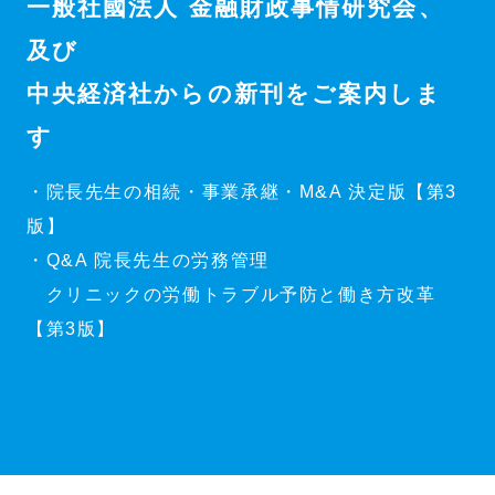
一般社國法人 金融財政事情研究会、
及び
中央経済社からの新刊をご案内しま
す
・院長先生の相続・事業承継・M&A 決定版【第3
版】
・Q&A 院長先生の労務管理
クリニックの労働トラブル予防と働き方改革
【第3版】