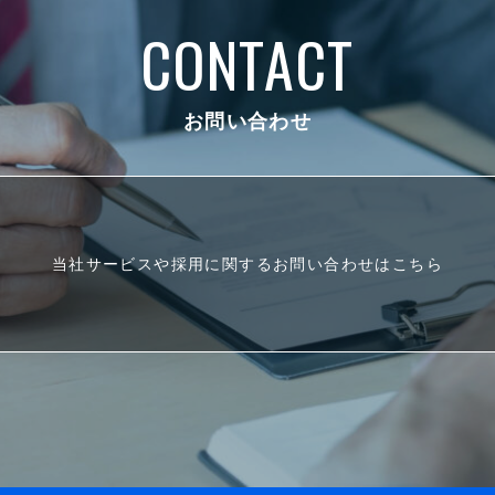
CONTACT
お問い合わせ
当社サービスや採用に関するお問い合わせはこちら