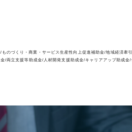
/ものづくり・商業・サービス生産性向上促進補助金/地域経済牽引
成金/両立支援等助成金/人材開発支援助成金/キャリアアップ助成金