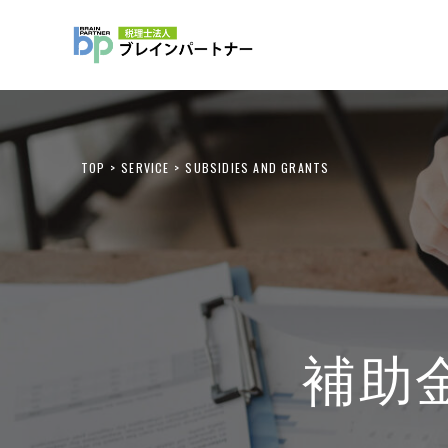
TOP
SERVICE
SUBSIDIES AND GRANTS
補助