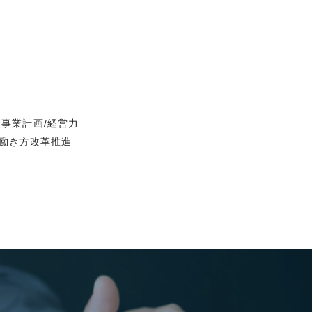
事業計画/経営力
/働き方改革推進