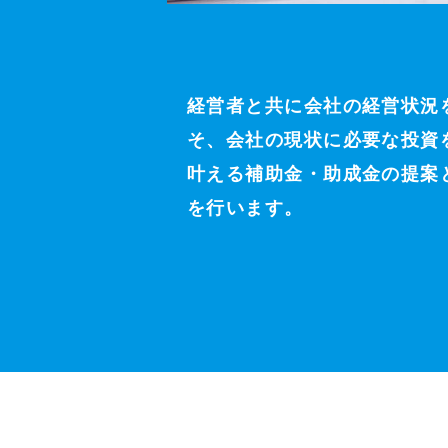
経営者と共に会社の経営状況
そ、会社の現状に必要な投資
叶える補助金・助成金の提案
を行います。