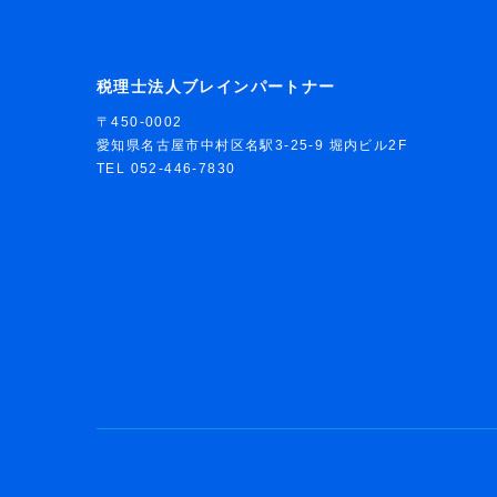
税理士法人ブレインパートナー
〒450-0002
愛知県名古屋市中村区名駅3-25-9 堀内ビル2F
TEL 052-446-7830