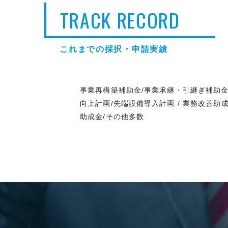
TRACK RECORD
これまでの採択・申請実績
事業再構築補助金/事業承継・引継ぎ補助金
向上計画/先端設備導入計画 / 業務改善助
助成金/その他多数