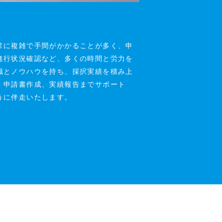
常に複雑で手間がかかることが多く、申
進行状況確認など、多くの時間と労力を
識とノウハウを持ち、採択実績を積み上
、申請書作成、実績報告までサポート
うに伴走いたします。