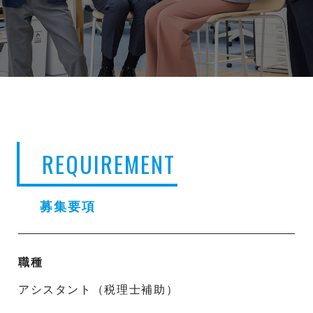
REQUIREMENT
募集要項
職種
アシスタント（税理士補助）