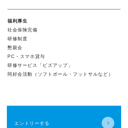
福利厚生
社会保険完備
研修制度
懇親会
PC・スマホ貸与
研修サービス「ビズアップ」
同好会活動（ソフトボール・フットサルなど）
エントリーする