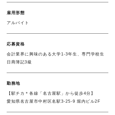
雇用形態
アルバイト
応募資格
会計業界に興味のある大学1-3年生、専門学校生
日商簿記3級
勤務地
【駅チカ＊各線「名古屋駅」から徒歩4分】
愛知県名古屋市中村区名駅3-25-9 堀内ビル2F