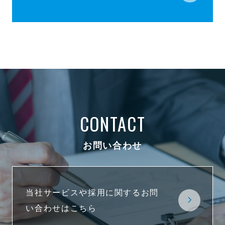
CONTACT
お問い合わせ
当社サービスや採用に関するお問
い合わせはこちら