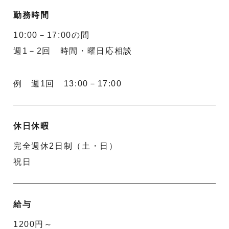
勤務時間
10:00－17:00の間
週1－2回 時間・曜日応相談
例 週1回 13:00－17:00
休日休暇
完全週休2日制（土・日）
祝日
給与
1200円～