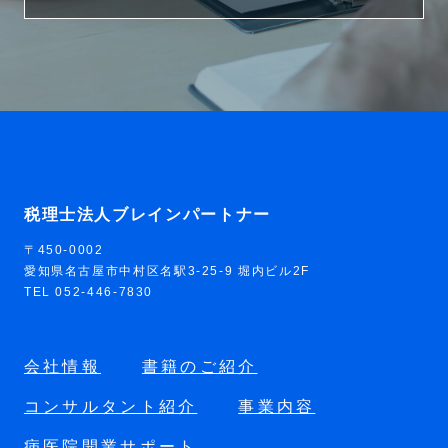
税理士法人ブレインパートナー
〒450-0002
愛知県名古屋市中村区名駅3-25-9 堀内ビル2F
TEL 052-446-7830
会社情報
書籍のご紹介
コンサルタント紹介
事業内容
病医院開業サポート