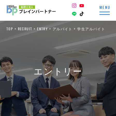
TOP
RECRUIT
ENTRY
アルバイト
学生アルバイト
エントリー