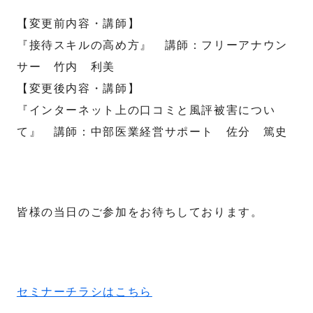
【変更前内容・講師】
『接待スキルの高め方』 講師：フリーアナウン
サー 竹内 利美
【変更後内容・講師】
『インターネット上の口コミと風評被害につい
て』 講師：中部医業経営サポート 佐分 篤史
皆様の当日のご参加をお待ちしております。
セミナーチラシはこちら