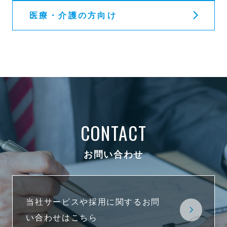
医療・介護の方向け
CONTACT
お問い合わせ
当社サービスや採用に関するお問
い合わせはこちら