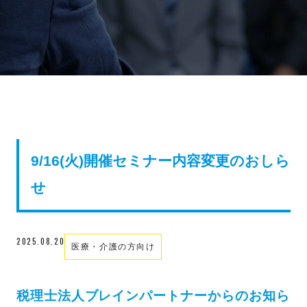
9/16(火)開催セミナー内容変更のおしら
せ
2025.08.20
医療・介護の方向け
税理士法人ブレインパートナーからのお知ら