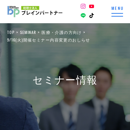
TOP
SEMINAR
医療・介護の方向け
9/16(火)開催セミナー内容変更のおしらせ
セミナー情報