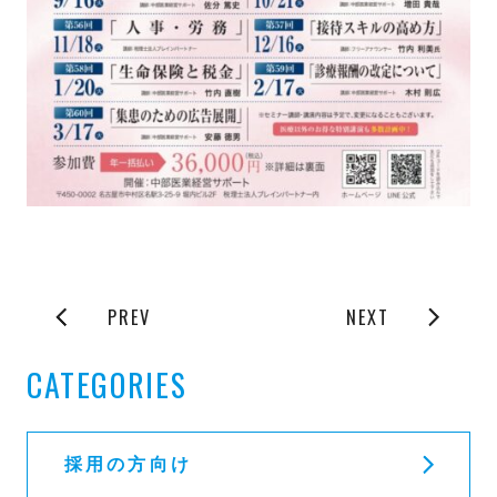
PREV
NEXT
CATEGORIES
採用の方向け