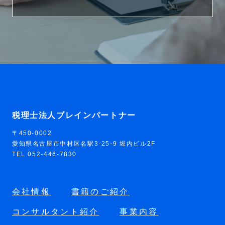
税理士法人ブレインパートナー
〒450-0002
愛知県名古屋市中村区名駅3-25-9 堀内ビル2F
TEL 052-446-7830
会社情報
書籍のご紹介
コンサルタント紹介
事業内容