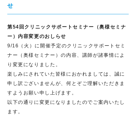
せ
第54回クリニックサポートセミナー（奥様セミナ
ー）内容変更のおしらせ
9/16（火）に開催予定のクリニックサポートセミ
ナー（奥様セミナー）の内容、講師が諸事情によ
り変更になりました。
楽しみにされていた皆様におかれましては、誠に
申し訳ございませんが、何とぞご理解いただきま
すようお願い申し上げます。
以下の通りに変更になりましたのでご案内いたし
ます。