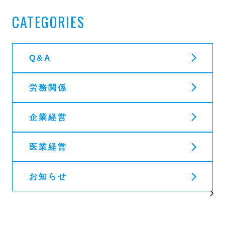
CATEGORIES
Q&A
労務関係
企業経営
医業経営
お知らせ