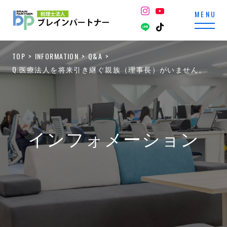
TOP
INFORMATION
Q&A
Q.医療法人を将来引き継ぐ親族（理事長）がいません。
インフォメーション