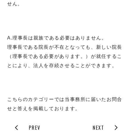
せん。
A.理事長は親族である必要はありません。
理事長である院長が不在となっても、新しい院長
（理事長である必要があります。）が就任するこ
とにより、法人を存続させることができます。
こちらのカテゴリーでは当事務所に届いたお問合
せと答えを掲載しております。
PREV
NEXT