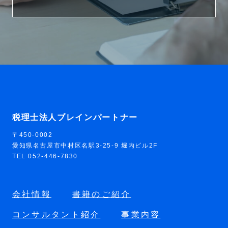
税理士法人ブレインパートナー
〒450-0002
愛知県名古屋市中村区名駅3-25-9 堀内ビル2F
TEL 052-446-7830
会社情報
書籍のご紹介
コンサルタント紹介
事業内容