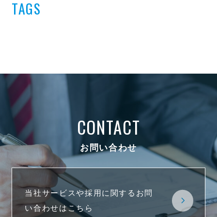
TAGS
CONTACT
お問い合わせ
当社サービスや採用に関するお問
い合わせはこちら