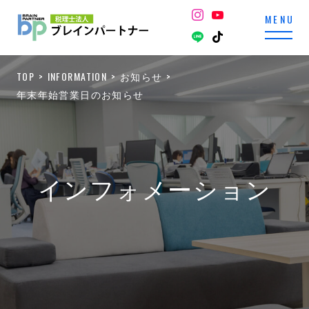
TOP
INFORMATION
お知らせ
年末年始営業日のお知らせ
インフォメーション