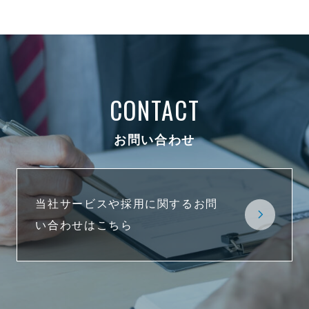
CONTACT
お問い合わせ
当社サービスや採用に関するお問
い合わせはこちら