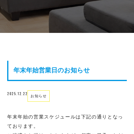
年末年始営業日のお知らせ
2025.12.22
お知らせ
年末年始の営業スケジュールは下記の通りとなっ
ております。