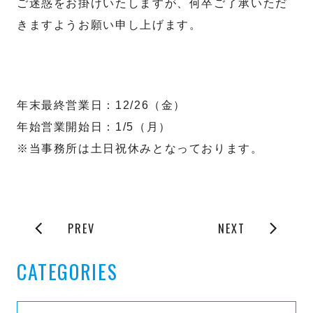
ご迷惑をお掛けいたしますが、何卒ご了承いただ
きますようお願い申し上げます。
年末最終営業日：12/26（金）
年始営業開始日：1/5（月）
※当事務所は土日祝休みとなっております。
PREV
NEXT
CATEGORIES