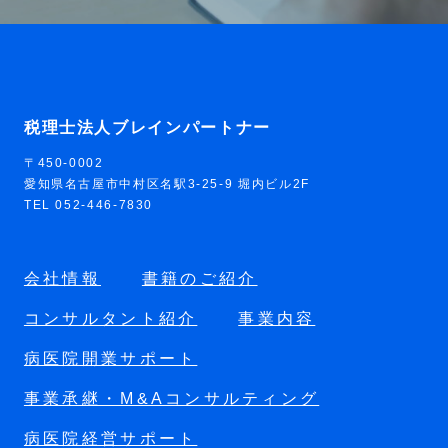
税理士法人ブレインパートナー
〒450-0002
愛知県名古屋市中村区名駅3-25-9 堀内ビル2F
TEL 052-446-7830
会社情報
書籍のご紹介
コンサルタント紹介
事業内容
病医院開業サポート
事業承継・M&Aコンサルティング
病医院経営サポート