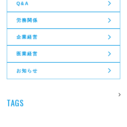
Q&A
労務関係
企業経営
医業経営
お知らせ
TAGS