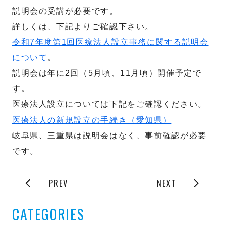
説明会の受講が必要です。
詳しくは、下記よりご確認下さい。
令和7年度第1回医療法人設立事務に関する説明会
について
。
説明会は年に2回（5月頃、11月頃）開催予定で
す。
医療法人設立については下記をご確認ください。
医療法人の新規設立の手続き（愛知県）
岐阜県、三重県は説明会はなく、事前確認が必要
です。
PREV
NEXT
CATEGORIES