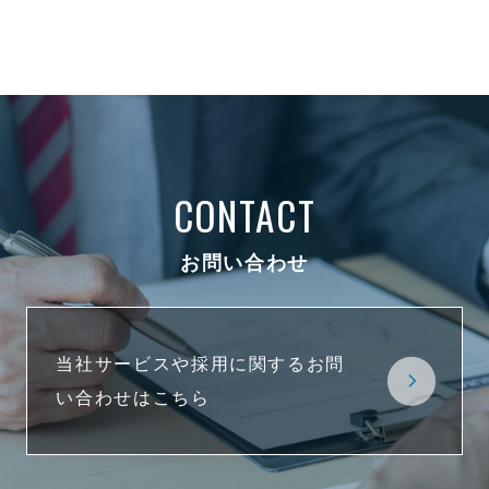
CONTACT
お問い合わせ
当社サービスや採用に関するお問
い合わせはこちら