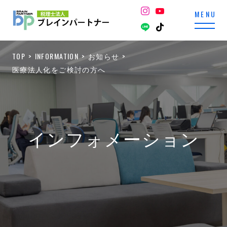
TOP
INFORMATION
お知らせ
医療法人化をご検討の方へ
インフォメーション