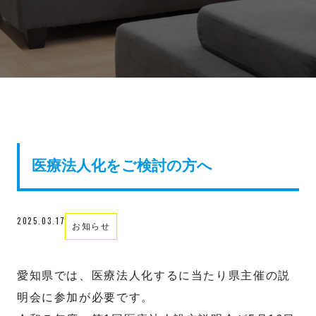
医療法人化をご検討の方へ
2025.03.17
お知らせ
愛知県では、医療法人化するに当たり県主催の説
明会に参加が必要です。