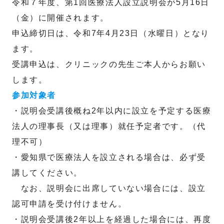
令和７年度、第1回医療法人設立説明会が5月16日
（金）に開催されます。
申込締切日は、令和7年4月23日（水曜日）となり
ます。
受講申込は、クリニックの先生ご本人からお願い
します。
参加対象者
・説明会受講後概ね2年以内に設立を予定する医療
法人の理事長（又は理事）就任予定者です。（代
理不可）
・愛知県で医療法人を設立される場合は、必ず受
講してください。
なお、説明会に出席していない場合には、設立
認可申請を受け付けません。
・説明会受講後2年以上を経過した場合には、再度