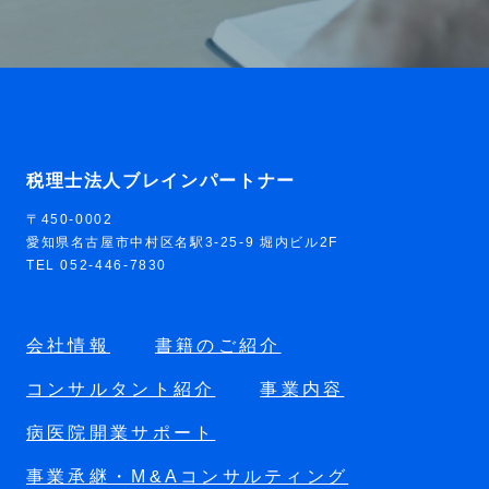
税理士法人ブレインパートナー
〒450-0002
愛知県名古屋市中村区名駅3-25-9 堀内ビル2F
TEL 052-446-7830
会社情報
書籍のご紹介
コンサルタント紹介
事業内容
病医院開業サポート
事業承継・M&Aコンサルティング