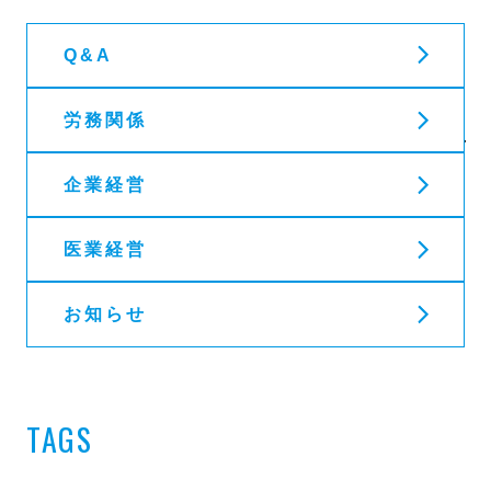
Q&A
労務関係
企業経営
医業経営
お知らせ
TAGS