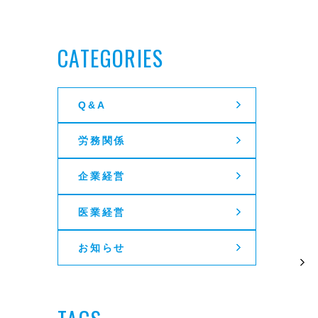
CATEGORIES
Q&A
労務関係
企業経営
医業経営
お知らせ