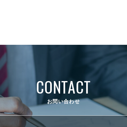
CONTACT
お問い合わせ