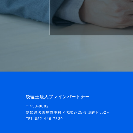
税理士法人ブレインパートナー
〒450-0002
愛知県名古屋市中村区名駅3-25-9 堀内ビル2F
TEL 052-446-7830