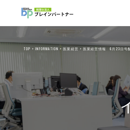
TOP
INFORMATION
医業経営
医業経営情報 6月23日号