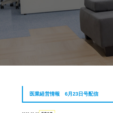
医業経営情報 6月23日号配信