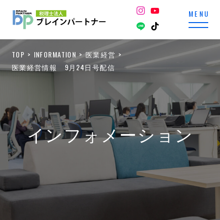
TOP
INFORMATION
医業経営
医業経営情報 9月24日号配信
インフォメーション