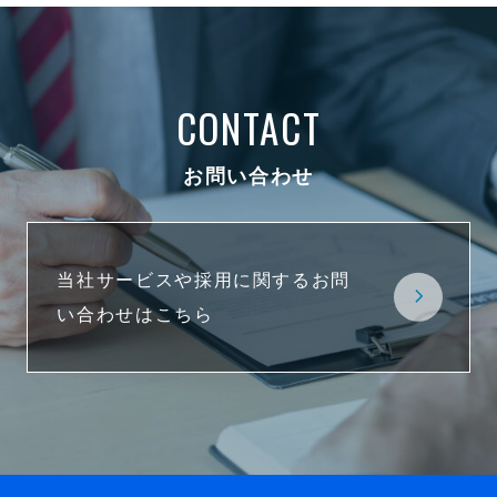
CONTACT
お問い合わせ
当社サービスや採用に関するお問
い合わせはこちら