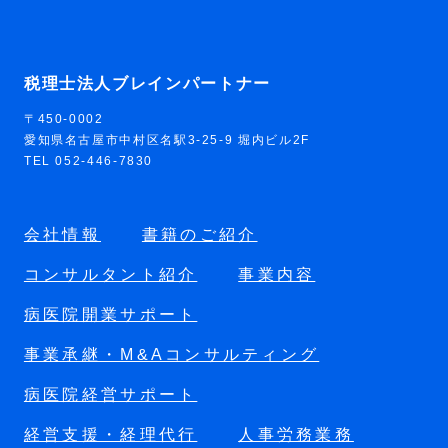
税理士法人ブレインパートナー
〒450-0002
愛知県名古屋市中村区名駅3-25-9 堀内ビル2F
TEL 052-446-7830
会社情報
書籍のご紹介
コンサルタント紹介
事業内容
病医院開業サポート
事業承継・M&Aコンサルティング
病医院経営サポート
経営支援・経理代行
人事労務業務