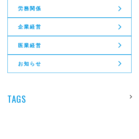
労務関係
企業経営
医業経営
お知らせ
TAGS