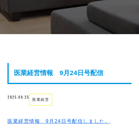
医業経営情報 9月24日号配信
2025.09.25
医業経営
医業経営情報 9月24日号配信しました。