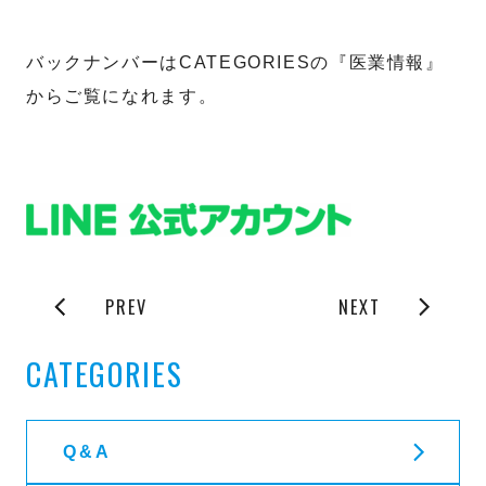
バックナンバーはCATEGORIESの『医業情報』
からご覧になれます。
PREV
NEXT
CATEGORIES
Q&A