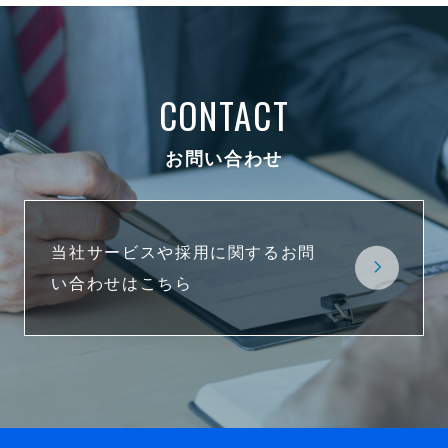
CONTACT
お問い合わせ
当社サービスや採用に関するお問
い合わせはこちら