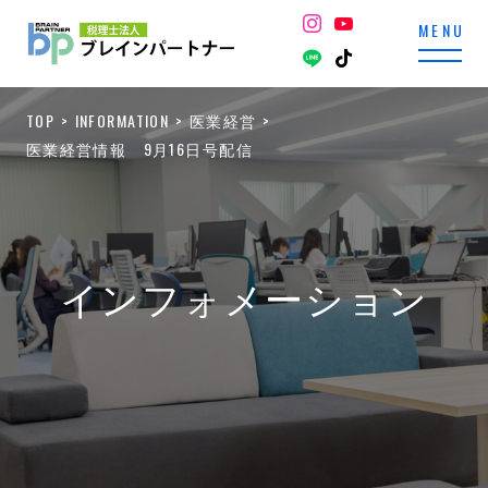
TOP
INFORMATION
医業経営
医業経営情報 9月16日号配信
インフォメーション