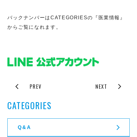
バックナンバーはCATEGORIESの『医業情報』
からご覧になれます。
PREV
NEXT
CATEGORIES
Q&A