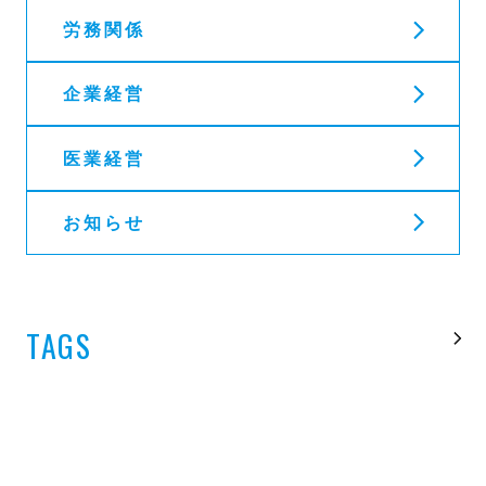
労務関係
企業経営
医業経営
お知らせ
TAGS