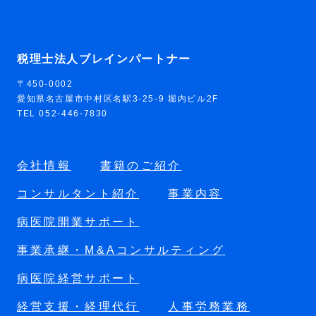
税理士法人ブレインパートナー
〒450-0002
愛知県名古屋市中村区名駅3-25-9 堀内ビル2F
TEL 052-446-7830
会社情報
書籍のご紹介
コンサルタント紹介
事業内容
病医院開業サポート
事業承継・M&Aコンサルティング
病医院経営サポート
経営支援・経理代行
人事労務業務