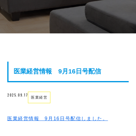
医業経営情報 9月16日号配信
2025.09.17
医業経営
医業経営情報 9月16日号配信しました。