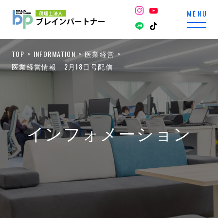
TOP
INFORMATION
医業経営
医業経営情報 2月18日号配信
インフォメーション