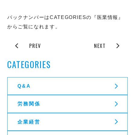
バックナンバーはCATEGORIESの『医業情報』
からご覧になれます。
PREV
NEXT
CATEGORIES
Q&A
労務関係
企業経営