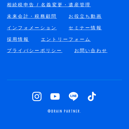
相続税申告 / 名義変更・遺産管理
未来会計・税務顧問
お役立ち動画
インフォメーション
セミナー情報
採用情報
エントリーフォーム
プライバシーポリシー
お問い合わせ
©BRAIN PARTNER.
TOP