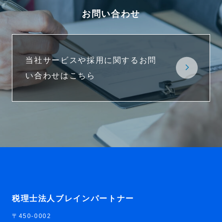
お問い合わせ
当社サービスや採用に関するお問
い合わせはこちら
税理士法人ブレインパートナー
〒450-0002