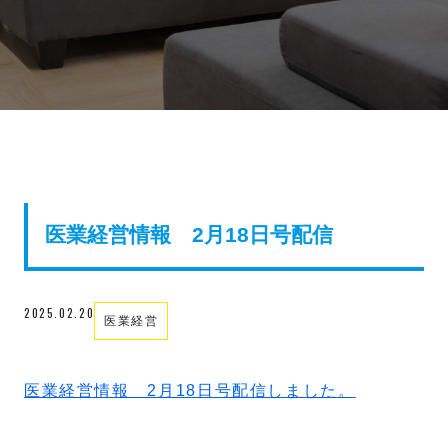
医業経営情報 2月18日号配信
2025.02.20
医業経営
医業経営情報 2月18日号配信しました。