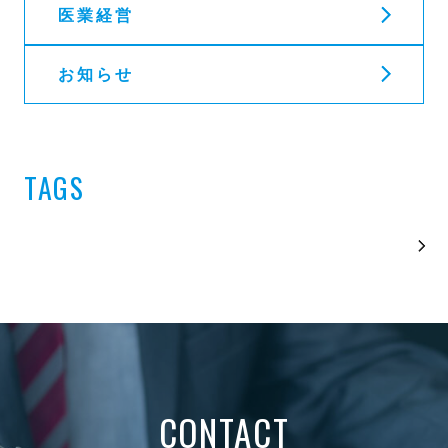
医業経営
お知らせ
TAGS
CONTACT