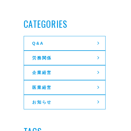
CATEGORIES
Q&A
労務関係
企業経営
医業経営
お知らせ