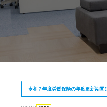
令和７年度労働保険の年度更新期間