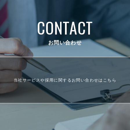
CONTACT
お問い合わせ
当社サービスや採用に関するお問い合わせはこちら