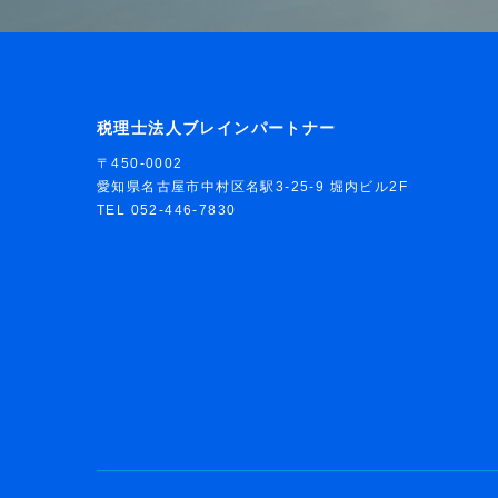
税理士法人ブレインパートナー
〒450-0002
愛知県名古屋市中村区名駅3-25-9 堀内ビル2F
TEL 052-446-7830