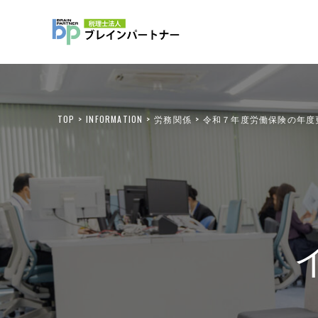
TOP
INFORMATION
労務関係
令和７年度労働保険の年度