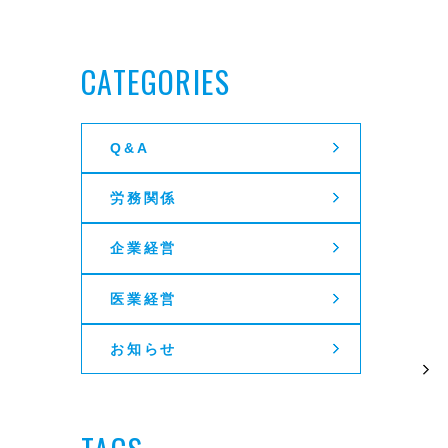
CATEGORIES
Q&A
労務関係
企業経営
医業経営
お知らせ