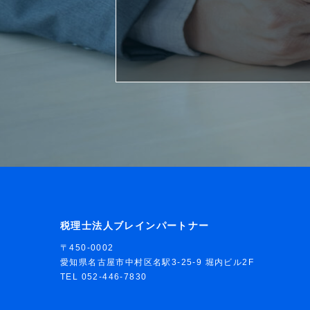
税理士法人ブレインパートナー
〒450-0002
愛知県名古屋市中村区名駅3-25-9 堀内ビル2F
TEL 052-446-7830