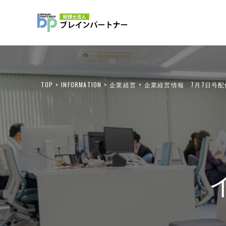
TOP
INFORMATION
企業経営
企業経営情報 7月7日号配