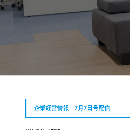
企業経営情報 7月7日号配信