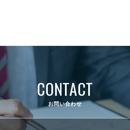
CONTACT
お問い合わせ