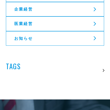
企業経営
医業経営
お知らせ
TAGS