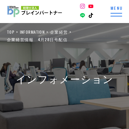
TOP
INFORMATION
企業経営
企業経営情報 4月28日号配信
インフォメーション