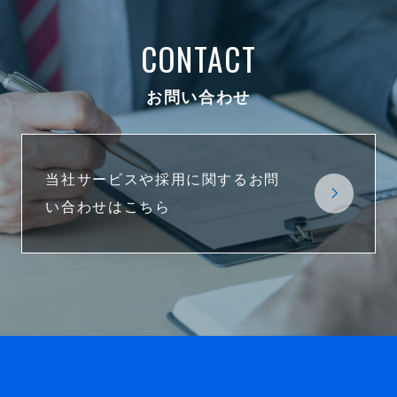
CONTACT
お問い合わせ
当社サービスや採用に関するお問
い合わせはこちら