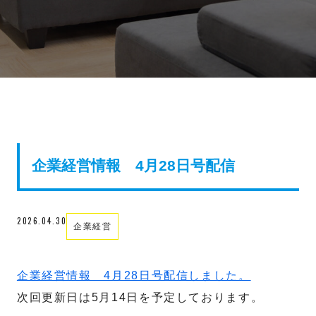
企業経営情報 4月28日号配信
2026.04.30
企業経営
企業経営情報 4月28日号配信しました。
次回更新日は5月14日を予定しております。