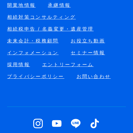
開業地情報
承継情報
相続対策コンサルティング
相続税申告 / 名義変更・遺産管理
未来会計・税務顧問
お役立ち動画
インフォメーション
セミナー情報
採用情報
エントリーフォーム
プライバシーポリシー
お問い合わせ