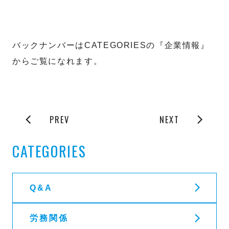
バックナンバーはCATEGORIESの『企業情報』
からご覧になれます。
PREV
NEXT
CATEGORIES
Q&A
労務関係