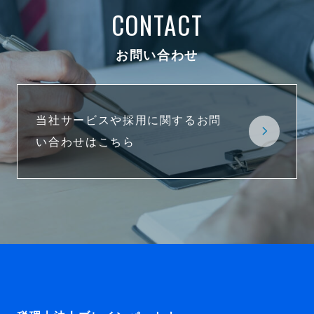
CONTACT
お問い合わせ
当社サービスや採用に関するお問
い合わせはこちら