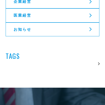
企業経営
医業経営
お知らせ
TAGS