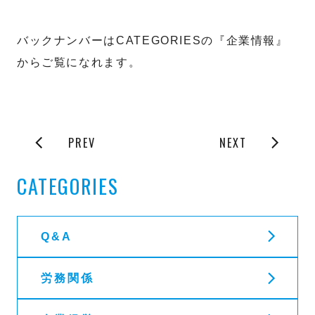
バックナンバーはCATEGORIESの『企業情報』
からご覧になれます。
PREV
NEXT
CATEGORIES
Q&A
労務関係