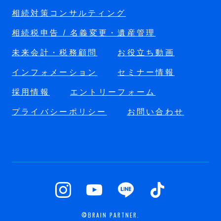
相続対策コンサルティング
相続税申告 / 名義変更・遺産管理
未来会計・税務顧問
お役立ち動画
インフォメーション
セミナー情報
採用情報
エントリーフォーム
プライバシーポリシー
お問い合わせ
©BRAIN PARTNER.