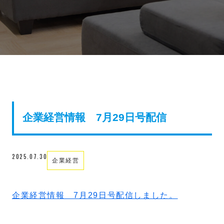
企業経営情報 7月29日号配信
2025.07.30
企業経営
企業経営情報 7月29日号配信しました。