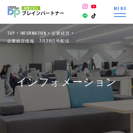
TOP
INFORMATION
企業経営
企業経営情報 7月29日号配信
インフォメーション