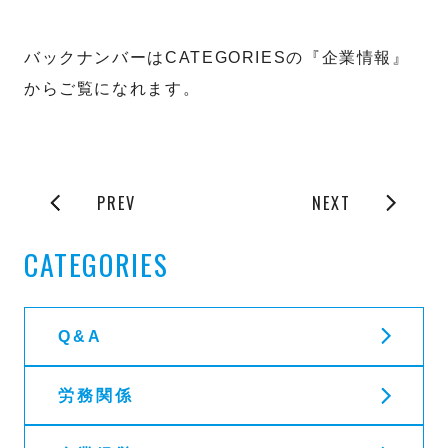
バックナンバーはCATEGORIESの『企業情報』
からご覧になれます。
PREV
NEXT
CATEGORIES
Q&A
労務関係