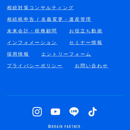
相続対策コンサルティング
相続税申告 / 名義変更・遺産管理
未来会計・税務顧問
お役立ち動画
インフォメーション
セミナー情報
採用情報
エントリーフォーム
プライバシーポリシー
お問い合わせ
©BRAIN PARTNER.