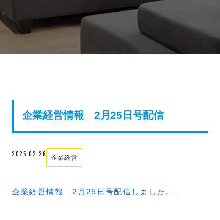
企業経営情報 2月25日号配信
2025.02.26
企業経営
企業経営情報 2月25日号配信しました。