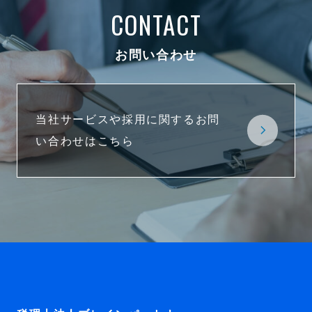
CONTACT
お問い合わせ
当社サービスや採用に関するお問
い合わせはこちら