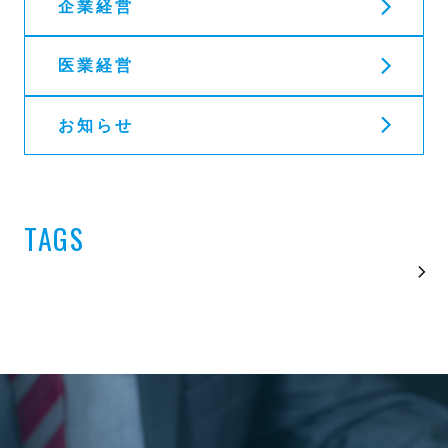
企業経営
医業経営
お知らせ
TAGS