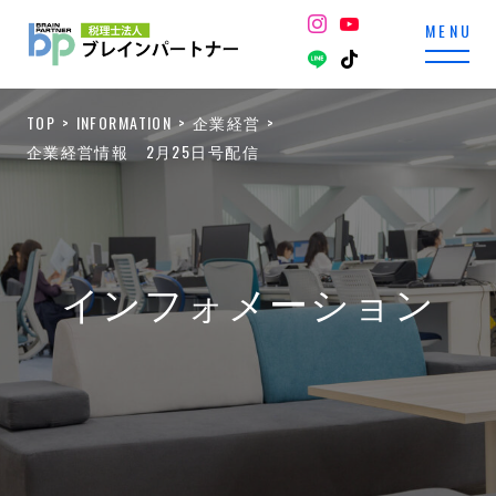
TOP
INFORMATION
企業経営
企業経営情報 2月25日号配信
インフォメーション