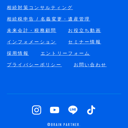
相続対策コンサルティング
相続税申告 / 名義変更・遺産管理
未来会計・税務顧問
お役立ち動画
インフォメーション
セミナー情報
採用情報
エントリーフォーム
プライバシーポリシー
お問い合わせ
©BRAIN PARTNER.