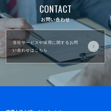
CONTACT
お問い合わせ
当社サービスや採用に関するお問
い合わせはこちら