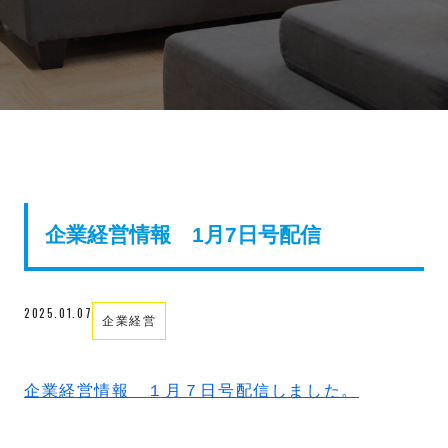
企業経営情報 1月7日号配信
2025.01.07
企業経営
企業経営情報 １月７日号配信しました。