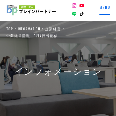
TOP
INFORMATION
企業経営
企業経営情報 1月7日号配信
インフォメーション