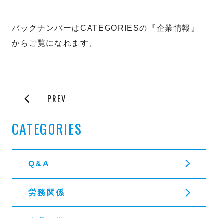
バックナンバーはCATEGORIESの『企業情報』
からご覧になれます。
PREV
CATEGORIES
Q&A
労務関係