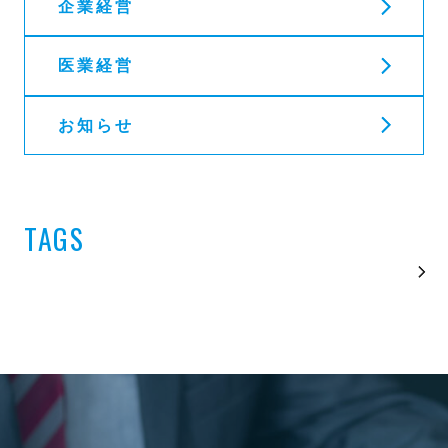
企業経営
医業経営
お知らせ
TAGS